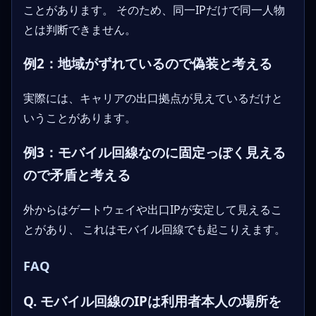
ことがあります。 そのため、同一IPだけで同一人物
とは判断できません。
例2：地域がずれているので偽装と考える
実際には、キャリアの出口拠点が見えているだけと
いうことがあります。
例3：モバイル回線なのに固定っぽく見える
ので矛盾と考える
外からはゲートウェイや出口IPが安定して見えるこ
とがあり、 これはモバイル回線でも起こりえます。
FAQ
Q. モバイル回線のIPは利用者本人の場所を