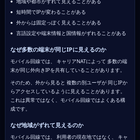
地域や都市がずれて見えることがある
短時間でIPが変わることがある
外からは固定っぽく見えることがある
言語設定や端末情報と国情報がずれることがある
なぜ多数の端末が同じIPに見えるのか
モバイル回線では、 キャリアNATによって 多数の端
末が同じ外向きIPを共有していることがあります。
そのため、外から見ると 複数の別ユーザが 同じIPか
らアクセスしているように見えることがあります。
これは異常ではなく、モバイル回線ではよくある構
成です。
なぜ地域がずれて見えるのか
モバイル回線では、 利用者の現在地ではなく、 キャ