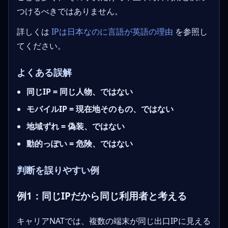
つけるべきではありません。
詳しくは
IPは日本なのに言語が英語の理由
を参照し
てください。
よくある誤解
同じIP = 同じ人物、ではない
モバイルIP = 現在地そのもの、ではない
地域ずれ = 偽装、ではない
動的っぽい = 危険、ではない
判断を誤りやすい例
例1：同じIPだから同じ利用者と考える
キャリアNATでは、複数の端末が同じ出口IPに見える