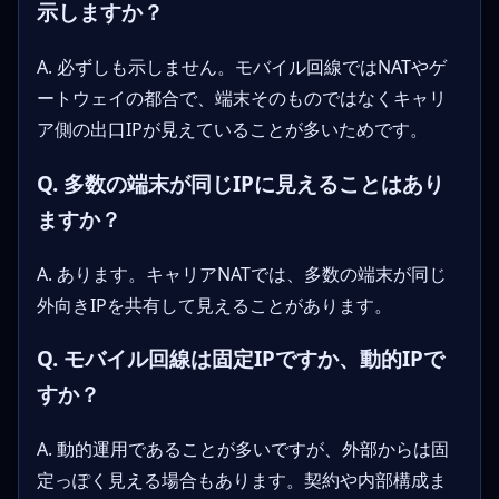
示しますか？
A. 必ずしも示しません。モバイル回線ではNATやゲ
ートウェイの都合で、端末そのものではなくキャリ
ア側の出口IPが見えていることが多いためです。
Q. 多数の端末が同じIPに見えることはあり
ますか？
A. あります。キャリアNATでは、多数の端末が同じ
外向きIPを共有して見えることがあります。
Q. モバイル回線は固定IPですか、動的IPで
すか？
A. 動的運用であることが多いですが、外部からは固
定っぽく見える場合もあります。契約や内部構成ま