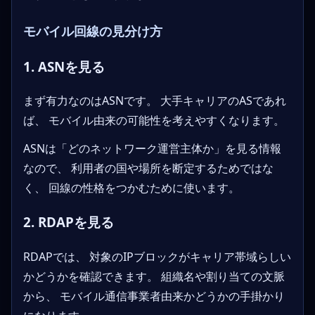
モバイル回線の見分け方
1. ASNを見る
まず有力なのはASNです。 大手キャリアのASであれ
ば、 モバイル由来の可能性を考えやすくなります。
ASNは「どのネットワーク運営主体か」を見る情報
なので、 利用者の国や場所を断定するためではな
く、 回線の性格をつかむために使います。
2. RDAPを見る
RDAPでは、 対象のIPブロックがキャリア帯域らしい
かどうかを確認できます。 組織名や割り当ての文脈
から、 モバイル通信事業者由来かどうかの手掛かり