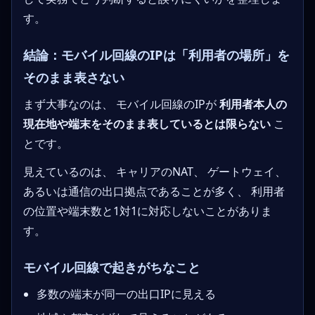
す。
結論：モバイル回線のIPは「利用者の場所」を
そのまま表さない
まず大事なのは、 モバイル回線のIPが
利用者本人の
現在地や端末をそのまま表しているとは限らない
こ
とです。
見えているのは、 キャリアのNAT、 ゲートウェイ、
あるいは通信の出口拠点であることが多く、 利用者
の位置や端末数と1対1に対応しないことがありま
す。
モバイル回線で起きがちなこと
多数の端末が同一の出口IPに見える