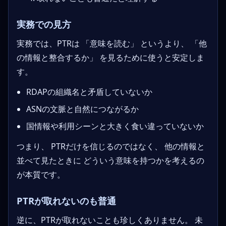
実務での見方
実務では、PTRは 「意味を読む」 というより、 「他
の情報と整合するか」 を見るために使うと安定しま
す。
RDAPの組織名と矛盾していないか
ASNの文脈と自然につながるか
国情報や利用シーンと大きく食い違っていないか
つまり、 PTRだけを信じるのではなく、 他の情報と
並べて見たときに どういう意味を持つかを考えるの
が本質です。
PTRが取れないのも普通
逆に、PTRが取れないことも珍しくありません。 未