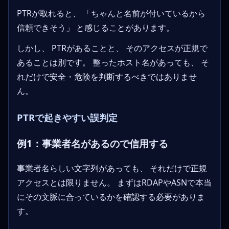
PTRが取れると、 「ちゃんと名前が付いているから
信頼できそう」 と感じることがあります。
しかし、 PTRがあることと、 そのアクセスが正規で
あることは別です。 整ったホスト名があっても、 そ
れだけで安全・危険を判断するべきではありませ
ん。
PTRで起きやすい誤判定
例1：事業者名があるので信用する
事業者名らしい文字列があっても、 それだけで正規
アクセスとは限りません。 まずはRDAPやASNで本当
にその文脈に合っているかを確認する必要がありま
す。