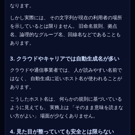
なります。
しかし実際には、 その文字列が現在の利用者の場所
を示しているとは限りません。 旧命名規則、拠点
名、論理的なグループ名、回線名などであることも
あります。
3. クラウドやキャリアでは自動生成名が多い
クラウドや通信事業者では、 人が読みやすい名前で
はなく、 自動生成に近いホスト名が使われることが
あります。
こうしたホスト名は、 何らかの規則に基づいている
ように見えても、 実務上は 「そのまま意味を読まな
い方がよい」 場面が少なくありません。
4. 見た目が整っていても安全とは限らない