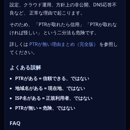
設定、クラウド運用、方針上の非公開、DNS応答不
良など、 正常な理由で起こります。
そのため、 「PTRが取れたら信用」 「PTRが取れな
ければ怪しい」 という二分法も危険です。
詳しくは
PTRが無い理由まとめ（完全版）
を参照し
てください。
よくある誤解
PTRがある = 信頼できる、ではない
地域名がある = 現在地、ではない
ISP名がある = 正規利用者、ではない
PTRが無い = 危険、ではない
FAQ