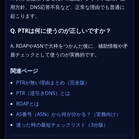
用方針、DNS応答不良など、正常な理由でも普通に
起こります。
Q. PTRは何に使うのが正しいですか？
A. RDAPやASNで大枠をつかんだ後に、補助情報や矛
盾チェックとして使うのが実務的です。
関連ページ
PTRが無い理由まとめ（完全版）
PTR（逆引きDNS）とは
RDAPとは
AS番号（ASN）から何が分かる？（実務向け）
迷った時の最短チェックリスト（3分版）