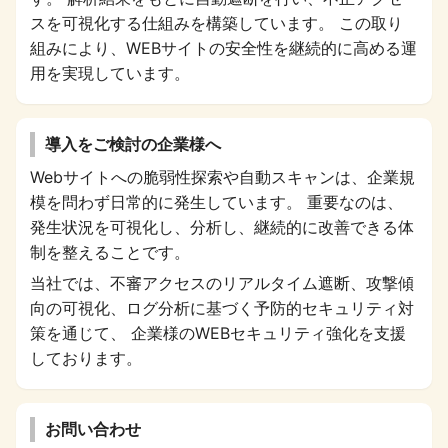
スを可視化する仕組みを構築しています。 この取り
組みにより、WEBサイトの安全性を継続的に高める運
用を実現しています。
導入をご検討の企業様へ
Webサイトへの脆弱性探索や自動スキャンは、企業規
模を問わず日常的に発生しています。 重要なのは、
発生状況を可視化し、分析し、継続的に改善できる体
制を整えることです。
当社では、不審アクセスのリアルタイム遮断、攻撃傾
向の可視化、ログ分析に基づく予防的セキュリティ対
策を通じて、 企業様のWEBセキュリティ強化を支援
しております。
お問い合わせ